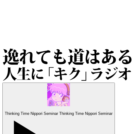
Thinking Time Nippori Seminar
Thinking Time Nippori Seminar