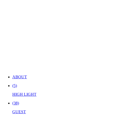
ABOUT
(5)
HIGH LIGHT
(38)
GUEST