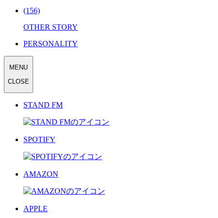
(156)
OTHER STORY
PERSONALITY
MENU
CLOSE
STAND FM
SPOTIFY
AMAZON
APPLE