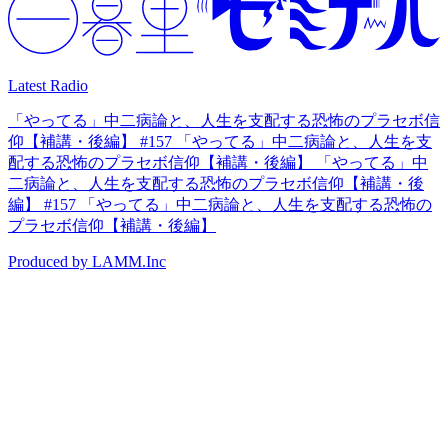
Latest Radio
「やってる」中二病論と、人生を支配する恐怖のプラセボ信
仰【補講・後編】 #157 「やってる」中二病論と、人生を支
配する恐怖のプラセボ信仰【補講・後編】
「やってる」中
二病論と、人生を支配する恐怖のプラセボ信仰【補講・後
編】 #157 「やってる」中二病論と、人生を支配する恐怖の
プラセボ信仰【補講・後編】
Produced by LAMM.Inc